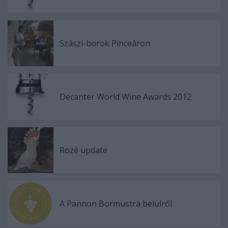
Szászi-borok Pinceáron
Decanter World Wine Awards 2012
Rozé update
A Pannon Bormustra belülről