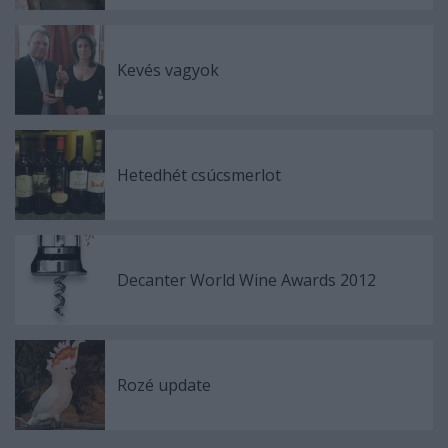
Kevés vagyok
Hetedhét csúcsmerlot
Decanter World Wine Awards 2012
Rozé update