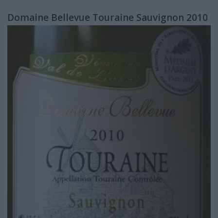
Domaine Bellevue Touraine Sauvignon 2010